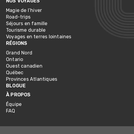
NOS VOYAGES
Magie de l’hiver
Road-trips
Séjours en famille
Tourisme durable
Voyages en terres lointaines
RÉGIONS
Grand Nord
Ontario
Ouest canadien
Québec
Provinces Atlantiques
BLOGUE
À PROPOS
Équipe
FAQ