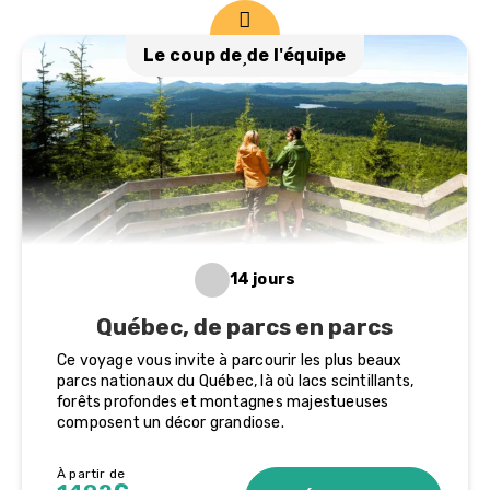
Le coup de
de l'équipe
14 jours
Québec, de parcs en parcs
Ce voyage vous invite à parcourir les plus beaux
parcs nationaux du Québec, là où lacs scintillants,
forêts profondes et montagnes majestueuses
composent un décor grandiose.
À partir de