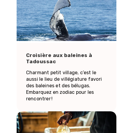
Croisière aux baleines à
Tadoussac
Charmant petit village, c’est le
aussi le lieu de villégiature favori
des baleines et des bélugas.
Embarquez en zodiac pour les
rencontrer !