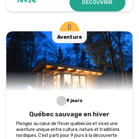
1492€
DÉCOUVRIR
Aventure
9 jours
Québec sauvage en hiver
Plongez au cœur de l’hiver québécois et vivez une
aventure unique entre culture, nature et traditions
nordiques. C’est parti pour 9 jours à la découverte