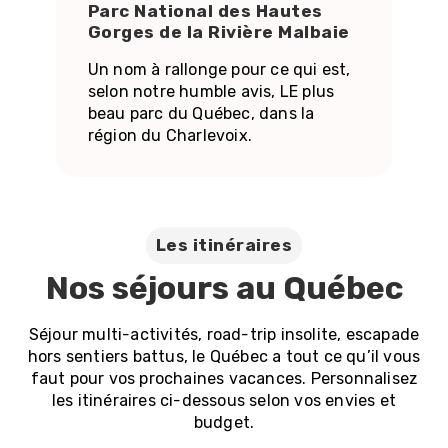
Parc National des Hautes
Gorges de la Rivière Malbaie
Un nom à rallonge pour ce qui est,
selon notre humble avis, LE plus
beau parc du Québec, dans la
région du Charlevoix.
Les itinéraires
Nos séjours au Québec
Séjour multi-activités, road-trip insolite, escapade
hors sentiers battus, le Québec a tout ce qu’il vous
faut pour vos prochaines vacances. Personnalisez
les itinéraires ci-dessous selon vos envies et
budget.