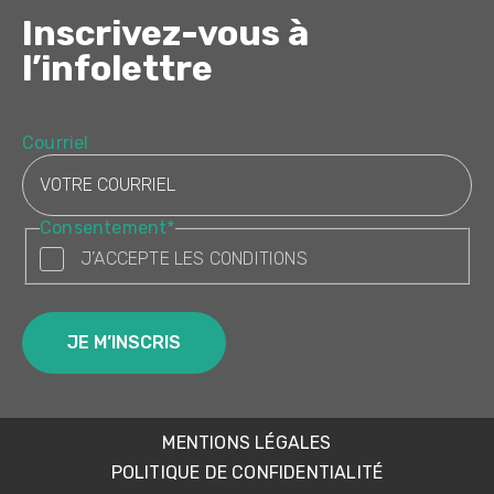
Inscrivez-vous à
l’infolettre
Courriel
Consentement
*
J’ACCEPTE LES CONDITIONS
MENTIONS LÉGALES
POLITIQUE DE CONFIDENTIALITÉ