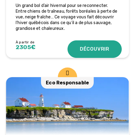
Un grand bol d’air hivernal pour se reconnecter.
Entre chiens de traîneau, forêts boréales à perte de
vue, neige fraîche… Ce voyage vous fait découvrir
l’hiver québécois dans ce qu’il a de plus sauvage,
grandiose et chaleureux.
À partir de
2305€
DÉCOUVRIR
Eco Responsable