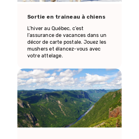
Sortie en traineau à chiens
L’hiver au Québec, c’est
l’assurance de vacances dans un
décor de carte postale. Jouez les
mushers et élancez-vous avec
votre attelage.