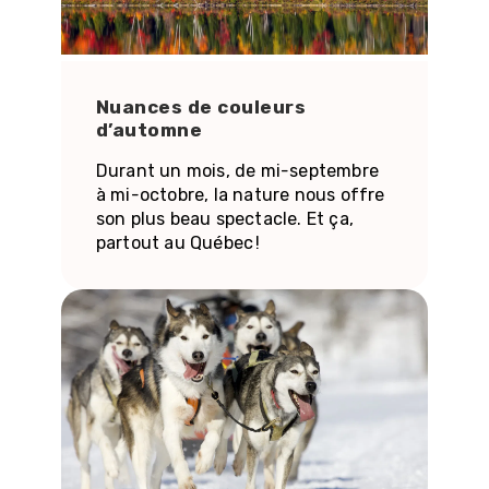
Nuances de couleurs
d’automne
Durant un mois, de mi-septembre
à mi-octobre, la nature nous offre
son plus beau spectacle. Et ça,
partout au Québec !