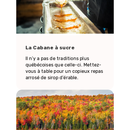
La Cabane à sucre
Il n’y a pas de traditions plus
québécoises que celle-ci. Mettez-
vous à table pour un copieux repas
arrosé de sirop d’érable.