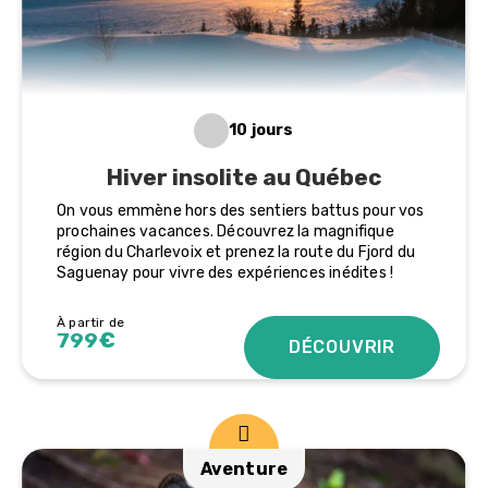
10 jours
Hiver insolite au Québec
On vous emmène hors des sentiers battus pour vos
prochaines vacances. Découvrez la magnifique
région du Charlevoix et prenez la route du Fjord du
Saguenay pour vivre des expériences inédites !
À partir de
799€
DÉCOUVRIR
Aventure