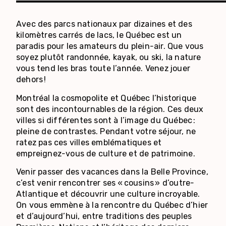
Avec des parcs nationaux par dizaines et des
kilomètres carrés de lacs, le Québec est un
paradis pour les amateurs du plein-air. Que vous
soyez plutôt randonnée, kayak, ou ski, la nature
vous tend les bras toute l’année. Venez jouer
dehors !
Montréal la cosmopolite et Québec l’historique
sont des incontournables de la région. Ces deux
villes si différentes sont à l’image du Québec :
pleine de contrastes. Pendant votre séjour, ne
ratez pas ces villes emblématiques et
empreignez-vous de culture et de patrimoine.
Venir passer des vacances dans la Belle Province,
c’est venir rencontrer ses « cousins » d’outre-
Atlantique et découvrir une culture incroyable.
On vous emmène à la rencontre du Québec d’hier
et d’aujourd’hui, entre traditions des peuples