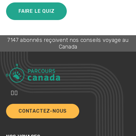
FAIRE LE QUIZ
7147 abonnés reçoivent nos conseils voyage au
Canada
CONTACTEZ-NOUS