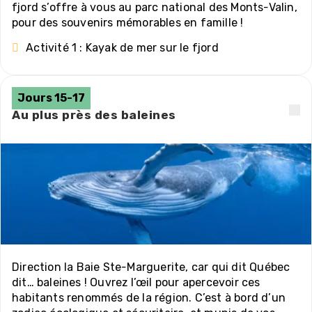
fjord s’offre à vous au parc national des Monts-Valin,
pour des souvenirs mémorables en famille !
Activité 1 : Kayak de mer sur le fjord
Jours 15-17
Au plus près des baleines
Direction la Baie Ste-Marguerite, car qui dit Québec
dit… baleines ! Ouvrez l’œil pour apercevoir ces
habitants renommés de la région. C’est à bord d’un