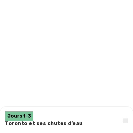
Jours 1-3
Toronto et ses chutes d’eau