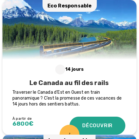
Eco Responsable
14 jours
Le Canada au fil des rails
Traverser le Canada d’Est en Ouest en train
panoramique ? C’est la promesse de ces vacances de
14 jours hors des sentiers battus.
À partir de
6800€
DÉCOUVRIR