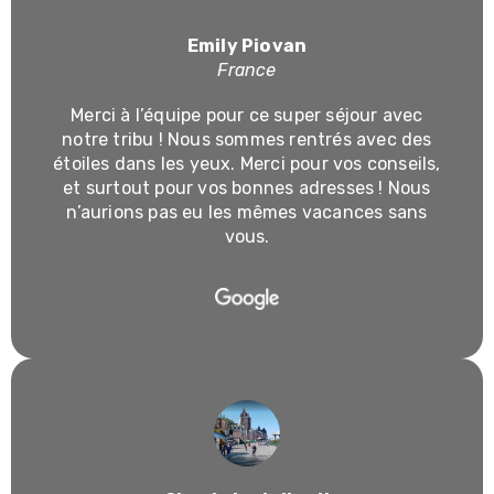
Emily Piovan
France
Merci à l’équipe pour ce super séjour avec
notre tribu ! Nous sommes rentrés avec des
étoiles dans les yeux. Merci pour vos conseils,
et surtout pour vos bonnes adresses ! Nous
n’aurions pas eu les mêmes vacances sans
vous.