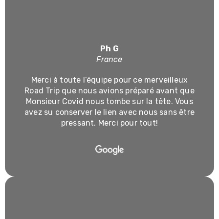
Ph G
France
Merci à toute l’équipe pour ce merveilleux
Road Trip que nous avions préparé avant que
Monsieur Covid nous tombe sur la tête. Vous
avez su conserver le lien avec nous sans être
pressant. Merci pour tout!