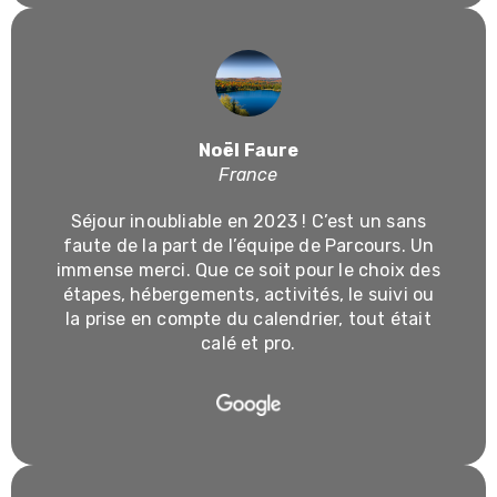
Noël Faure
France
Séjour inoubliable en 2023 ! C’est un sans
faute de la part de l’équipe de Parcours. Un
immense merci. Que ce soit pour le choix des
étapes, hébergements, activités, le suivi ou
la prise en compte du calendrier, tout était
calé et pro.