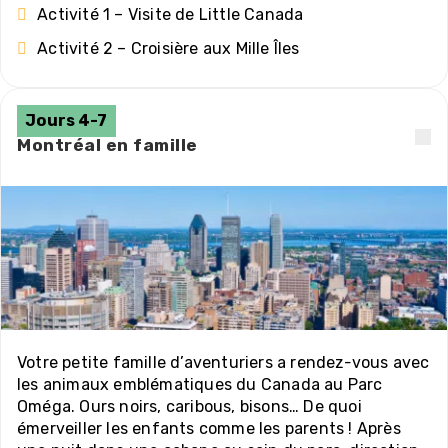
Activité 1 – Visite de Little Canada
Activité 2 – Croisière aux Mille Îles
Jours 4-7
Montréal en famille
Votre petite famille d’aventuriers a rendez-vous avec
les animaux emblématiques du Canada au Parc
Oméga. Ours noirs, caribous, bisons… De quoi
émerveiller les enfants comme les parents ! Après