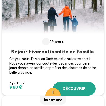
14 jours
Séjour hivernal insolite en famille
Croyez-nous, l’hiver au Québec est à nul autre pareil.
Nous vous avons concocté des vacances pour venir
jouer dehors en famille et profiter des charmes de notre
belle province.
À partir de
987€
DÉCOUVRIR
Aventure