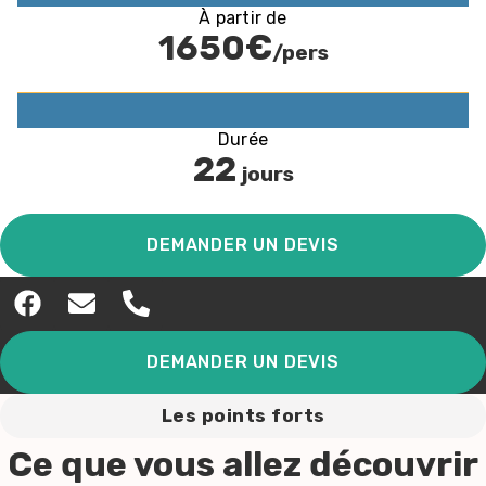
À partir de
1650€
/pers
Durée
22
jours
DEMANDER UN DEVIS
DEMANDER UN DEVIS
Les points forts
Ce que vous allez découvrir