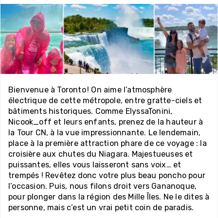
Bienvenue à Toronto ! On aime l’atmosphère
électrique de cette métropole, entre gratte-ciels et
bâtiments historiques. Comme ElyssaTonini,
Nicook_off et leurs enfants, prenez de la hauteur à
la Tour CN, à la vue impressionnante. Le lendemain,
place à la première attraction phare de ce voyage : la
croisière aux chutes du Niagara. Majestueuses et
puissantes, elles vous laisseront sans voix… et
trempés ! Revêtez donc votre plus beau poncho pour
l’occasion. Puis, nous filons droit vers Gananoque,
pour plonger dans la région des Mille Îles. Ne le dites à
personne, mais c’est un vrai petit coin de paradis.