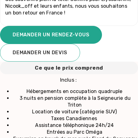
Nicook_off et leurs enfants, nous vous souhaitons
un bon retour en France !
DEMANDER UN RENDEZ-VOUS
DEMANDER UN DEVIS
Ce que le prix comprend
Inclus :
Hébergements en occupation quadruple
3 nuits en pension complète à la Seigneurie du
Triton
Location de voiture (catégorie SUV)
Taxes Canadiennes
Assistance téléphonique 24h/24
Entrées au Parc Oméga