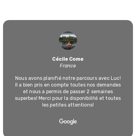
satisfaction guide nos voyages. Partagez vos
expériences avec nous.
Cécile Come
France
Nous avons planifié notre parcours avec Luc!
Il a bien pris en compte toutes nos demandes
et nous a permis de passer 2 semaines
superbes! Merci pour la disponibilité et toutes
les petites attentions!