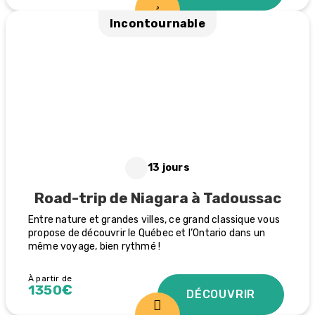
Incontournable
13 jours
Road-trip de Niagara à Tadoussac
Entre nature et grandes villes, ce grand classique vous
propose de découvrir le Québec et l’Ontario dans un
même voyage, bien rythmé !
À partir de
1350€
DÉCOUVRIR