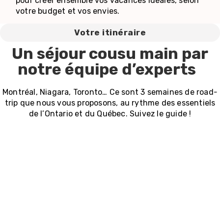
pour créer ensemble vos vacances idéales, selon
votre budget et vos envies.
Votre itinéraire
Un séjour cousu main par
notre équipe d’experts
Montréal, Niagara, Toronto… Ce sont 3 semaines de road-
trip que nous vous proposons, au rythme des essentiels
de l’Ontario et du Québec. Suivez le guide !