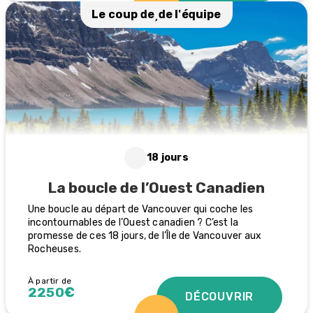
Le coup de
de l'équipe
18 jours
La boucle de l’Ouest Canadien
Une boucle au départ de Vancouver qui coche les
incontournables de l’Ouest canadien ? C’est la
promesse de ces 18 jours, de l’Île de Vancouver aux
Rocheuses.
À partir de
2250€
DÉCOUVRIR