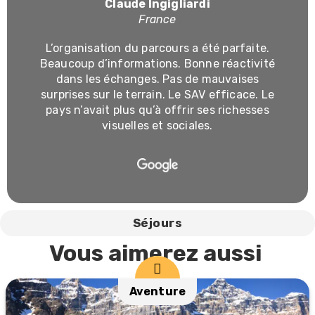
Claude Ingigliardi
France
L’organisation du parcours a été parfaite.
Beaucoup d’informations. Bonne réactivité
dans les échanges. Pas de mauvaises
surprises sur le terrain. Le SAV efficace. Le
pays n’avait plus qu’à offrir ses richesses
visuelles et sociales.
Séjours
Vous
aimerez
aussi
Aventure