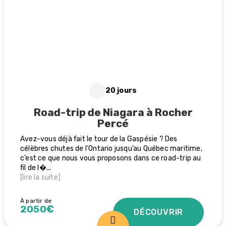
20 jours
Road-trip de Niagara à Rocher
Percé
Avez-vous déjà fait le tour de la Gaspésie ? Des
célèbres chutes de l’Ontario jusqu’au Québec maritime,
c’est ce que nous vous proposons dans ce road-trip au
fil de l�
...
[lire la suite]
À partir de
2050€
DÉCOUVRIR