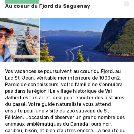
Au coeur du Fjord du Saguenay
Vos vacances se poursuivent au cœur du Fjord, au
Lac St-Jean, véritable mer intérieure de 1000km2.
Parole de connaisseurs, votre famille ne s’ennuiera
pas dans la région ! Le village historique de Val
Jalbert est un arrêt idéal pour écouter des histoires
du passé. Votre guide naturaliste vous attend
ensuite pour une visite du zoo sauvage de St-
Félicien. L’occasion d’observer un grand nombre des
animaux emblématiques du Canada : ours noir,
caribou, bison, et bien d’autres encore. La beauté du