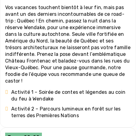
Vos vacances touchent bientôt à leur fin, mais pas
avant un des derniers incontournables de ce road-
trip : Québec ! En chemin, passez la nuit dans la
réserve Wendake, pour une expérience immersive
dans la culture autochtone. Seule ville fortifiée en
Amérique du Nord, la beauté de Québec et ses
trésors architecturaux ne laisseront pas votre famille
indifférente. Prenez la pose devant l’emblématique
Château Frontenac et baladez-vous dans les rues du
Vieux-Québec. Pour une pause gourmande, notre
foodie de l’équipe vous recommande une queue de
castor !
Activité 1 – Soirée de contes et légendes au coin
du feu à Wendake
Activité 2 – Parcours lumineux en forêt sur les
terres des Premières Nations