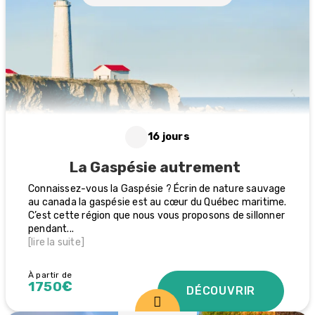
16 jours
La Gaspésie autrement
Connaissez-vous la Gaspésie ? Écrin de nature sauvage
au canada la gaspésie est au cœur du Québec maritime.
C’est cette région que nous vous proposons de sillonner
pendant
...
[lire la suite]
À partir de
1750€
DÉCOUVRIR