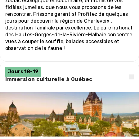
zodiac écologique et sécuritaire, et munis de vos
fidèles jumelles, que nous vous proposons de les
rencontrer. Frissons garantis ! Profitez de quelques
jours pour découvrir la région de Charlevoix ,
destination familiale par excellence. Le parc national
des Hautes-Gorges-de-la-Rivière-Malbaie concentre
vues à couper le souffle, balades accessibles et
observation de la faune !
Jours 18-19
Immersion culturelle à Québec