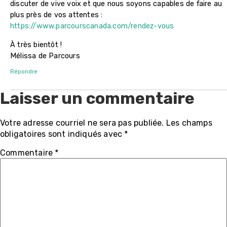
discuter de vive voix et que nous soyons capables de faire au
plus près de vos attentes :
https://www.parcourscanada.com/rendez-vous
À très bientôt !
Mélissa de Parcours
Répondre
Laisser un commentaire
Votre adresse courriel ne sera pas publiée.
Les champs
obligatoires sont indiqués avec
*
Commentaire
*