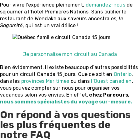
Pour vivre l’expérience pleinement,
demandez-nous
de
séjourner à l’hôtel Premières Nations. Sans oublier le
restaurant de Wendake aux saveurs ancestrales,
le
Sagamité
, qui est un vrai délice !
Je personnalise mon circuit au Canada
Bien évidemment, il existe beaucoup d’autres possibilités
pour un circuit Canada 15 jours. Que ce soit en
Ontario
,
dans les
provinces Maritimes
ou dans
l’Ouest canadien
,
vous pouvez compter sur nous pour organiser vos
vacances selon vos envies. En effet,
chez Parcours,
nous sommes spécialistes du voyage sur-mesure.
On répond à vos questions
les plus fréquentes de
notre FAQ