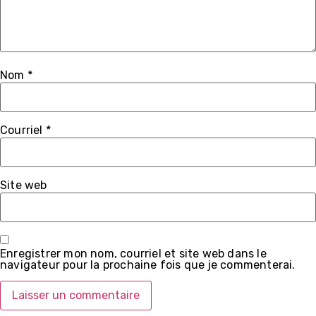
Nom
*
Courriel
*
Site web
Enregistrer mon nom, courriel et site web dans le
navigateur pour la prochaine fois que je commenterai.