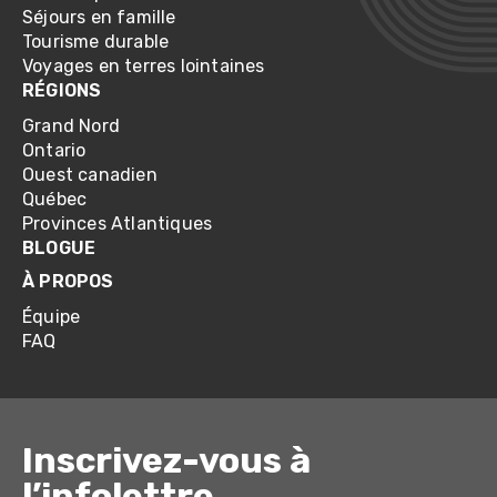
Séjours en famille
Tourisme durable
Voyages en terres lointaines
RÉGIONS
Grand Nord
Ontario
Ouest canadien
Québec
Provinces Atlantiques
BLOGUE
À PROPOS
Équipe
FAQ
Inscrivez-vous à
l’infolettre