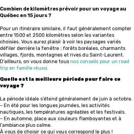
Combien de kilomètres prévoir pour un voyage au
Québec en 15 jours ?
Pour un itinéraire similaire, il faut généralement compter
entre 1500 et 2500 kilomètres selon les variantes
choisies. Vous aurez plaisir à voir les paysages variés
défiler derrière la fenêtre : forêts boréales, charmants
villages, fjords, montagnes et rives du Saint-Laurent.
D’ailleurs, on vous donne tous
nos conseils pour un road
trip en famille réussi.
Quelle est la meilleure période pour faire ce
voyage ?
La période idéale s’étend généralement de juin à octobre.
– En été pour les longues journées, les activités
nautiques, les températures agréables et les festivals.
– En automne, place aux couleurs flamboyantes et à
l’ambiance plus calme.
À vous de choisir ce qui vous correspond le plus !