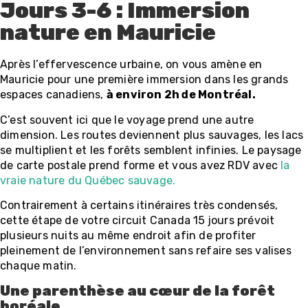
Jours 3-6 : Immersion
nature en Mauricie
Après l’effervescence urbaine, on vous amène en
Mauricie pour une première immersion dans les grands
espaces canadiens,
à environ 2h de Montréal.
C’est souvent ici que le voyage prend une autre
dimension. Les routes deviennent plus sauvages, les lacs
se multiplient et les forêts semblent infinies. Le paysage
de carte postale prend forme et vous avez RDV avec
la
vraie nature du Québec sauvage.
Contrairement à certains itinéraires très condensés,
cette étape de votre circuit Canada 15 jours prévoit
plusieurs nuits au même endroit afin de profiter
pleinement de l’environnement sans refaire ses valises
chaque matin.
Une parenthèse au cœur de la forêt
boréale