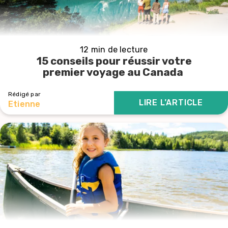
12 min de lecture
15 conseils pour réussir votre
premier voyage au Canada
Rédigé par
LIRE L'ARTICLE
Etienne