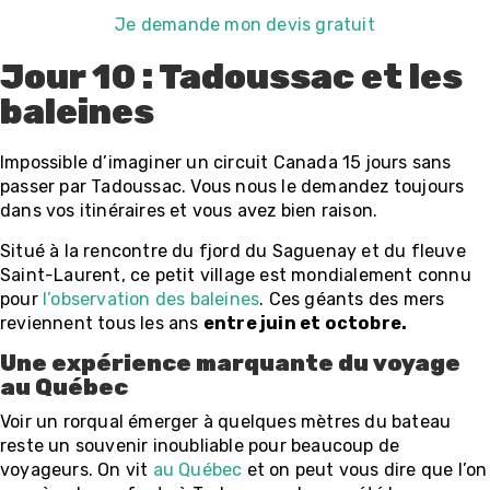
Je demande mon devis gratuit
Jour 10 : Tadoussac et les
baleines
Impossible d’imaginer un circuit Canada 15 jours sans
passer par Tadoussac. Vous nous le demandez toujours
dans vos itinéraires et vous avez bien raison.
Situé à la rencontre du fjord du Saguenay et du fleuve
Saint-Laurent, ce petit village est mondialement connu
pour
l’observation des baleines
. Ces géants des mers
reviennent tous les ans
entre juin et octobre.
Une expérience marquante du voyage
au Québec
Voir un rorqual émerger à quelques mètres du bateau
reste un souvenir inoubliable pour beaucoup de
voyageurs. On vit
au Québec
et on peut vous dire que l’on