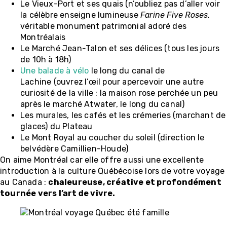
Le Vieux-Port et ses quais (n’oubliez pas d’aller voir
la célèbre enseigne lumineuse
Farine Five Roses
,
véritable monument patrimonial adoré des
Montréalais
Le Marché Jean-Talon et ses délices (tous les jours
de 10h à 18h)
Une balade à vélo
le long du canal de
Lachine (ouvrez l’œil pour apercevoir une autre
curiosité de la ville : la maison rose perchée un peu
après le marché Atwater, le long du canal)
Les murales, les cafés et les crémeries (marchant de
glaces) du Plateau
Le Mont Royal au coucher du soleil (direction le
belvédère Camillien-Houde)
On aime Montréal car elle offre aussi une excellente
introduction à la culture Québécoise lors de votre voyage
au Canada :
chaleureuse, créative et profondément
tournée vers l’art de vivre.