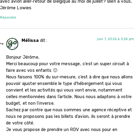
avec avion aller-retour de Belgique au moi de juillet? Bien à vous,
Jérôme Lowies
Répondre
juin 1, 2026 à 3:24 pm
Mélissa
dit :
Bonjour Jérôme,
Merci beaucoup pour votre message, c’est un super circuit à
faire avec vos enfants 🙂
Nous faisons 100% du sur-mesure, c’est à dire que nous allons
pouvoir ajuster ensemble le type d’hébergement qui vous
convient et les activités qui vous vont envie, notamment
celles mentionnées dans l’article. Nous nous adaptons à votre
budget, et non l’inverse.
Sachez par contre que nous sommes une agence réceptive et
nous ne proposons pas les billets d’avion, ils seront à prendre
de votre côté.
Je vous propose de prendre un RDV avec nous pour en