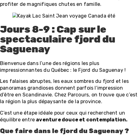
profiter de magnifiques chutes en famille.
Jours 8-9 : Cap sur le
spectaculaire fjord du
Saguenay
Bienvenue dans l’une des régions les plus
impressionnantes du Québec : le Fjord du Saguenay !
Les falaises abruptes, les eaux sombres du fjord et les
panoramas grandioses donnent parfois l’impression
d’être en Scandinavie. Chez Parcours, on trouve que c’est
la région la plus dépaysante de la province.
C’est une étape idéale pour ceux qui recherchent un
équilibre entre
aventure douce et contemplation.
Que faire dans le fjord du Saguenay ?