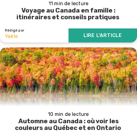
11 min de lecture
Voyage au Canada en famille :
itinéraires et conseils pratiques
Rédigé par
LIRE L'ARTICLE
Yaële
10 min de lecture
Automne au Canada : où voir les
couleurs au Québec et en Ontario