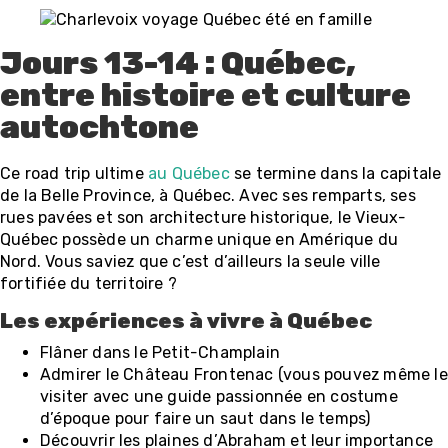
Jours 13-14 : Québec,
entre histoire et culture
autochtone
Ce road trip ultime
au Québec
se termine dans la capitale
de la Belle Province, à Québec. Avec ses remparts, ses
rues pavées et son architecture historique, le Vieux-
Québec possède un charme unique en Amérique du
Nord. Vous saviez que c’est d’ailleurs la seule ville
fortifiée du territoire ?
Les expériences à vivre à Québec
Flâner dans le Petit-Champlain
Admirer le Château Frontenac (vous pouvez même le
visiter avec une guide passionnée en costume
d’époque pour faire un saut dans le temps)
Découvrir les plaines d’Abraham et leur importance