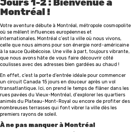
Jours 1-2 : Bienvenue à
Montréal !
Votre aventure débute à Montréal, métropole cosmopolite
où se mêlent influences européennes et
internationales. Montréal c’est la ville où nous vivons,
celle que nous aimons pour son énergie nord-américaine
à la sauce Québécoise. Une ville à part, toujours vibrante,
que nous avons hâte de vous faire découvrir côté
coulisses avec des adresses bien gardées au chaud !
En effet, c’est la porte d’entrée idéale pour commencer
un circuit Canada 15 jours en douceur après un vol
transatlantique. Ici, on prend le temps de flâner dans les
rues pavées du Vieux-Montréal, d’explorer les quartiers
animés du Plateau-Mont-Royal ou encore de profiter des
nombreuses terrasses qui font vibrer la ville dès les
premiers rayons de soleil.
À ne pas manquer à Montréal