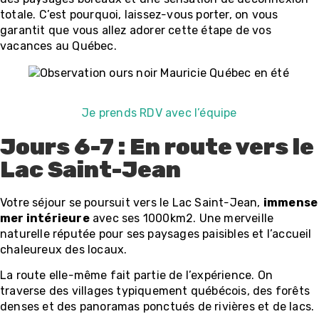
totale. C’est pourquoi, laissez-vous porter, on vous
garantit que vous allez adorer cette étape de vos
vacances au Québec.
Je prends RDV avec l’équipe
Jours 6-7 : En route vers le
Lac Saint-Jean
Votre séjour se poursuit vers le Lac Saint-Jean,
immense
mer intérieure
avec ses 1000km2. Une merveille
naturelle réputée pour ses paysages paisibles et l’accueil
chaleureux des locaux.
La route elle-même fait partie de l’expérience. On
traverse des villages typiquement québécois, des forêts
denses et des panoramas ponctués de rivières et de lacs.