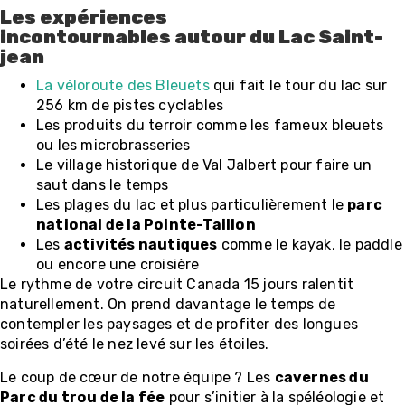
Les expériences
incontournables autour du Lac Saint-
jean
La véloroute des Bleuets
qui fait le tour du lac sur
256 km de pistes cyclables
Les produits du terroir comme les fameux bleuets
ou les microbrasseries
Le village historique de Val Jalbert pour faire un
saut dans le temps
Les plages du lac et plus particulièrement le
parc
national de la Pointe-Taillon
Les
activités nautiques
comme le kayak, le paddle
ou encore une croisière
Le rythme de votre circuit Canada 15 jours ralentit
naturellement. On prend davantage le temps de
contempler les paysages et de profiter des longues
soirées d’été le nez levé sur les étoiles.
Le coup de cœur de notre équipe ? Les
cavernes du
Parc du trou de la fée
pour s’initier à la spéléologie et