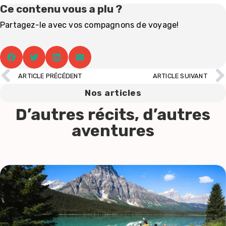
Ce contenu vous a plu ?
Partagez-le avec vos compagnons de voyage!
ARTICLE PRÉCÉDENT
ARTICLE SUIVANT
Nos articles
D’autres récits, d’autres
aventures