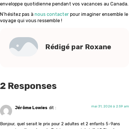
enveloppe quotidienne pendant vos vacances au Canada.
N’hésitez pas à
nous contacter
pour imaginer ensemble le
voyage qui vous ressemble !
Rédigé par Roxane
2 Responses
mai 31, 2026 à 2:59 am
Jérôme Lowies
dit :
Bonjour, quel serait le prix pour 2 adultes et 2 enfants 5-9ans