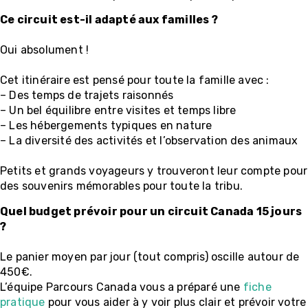
Ce circuit est-il adapté aux familles ?
Oui absolument !
Cet itinéraire est pensé pour toute la famille avec :
– Des temps de trajets raisonnés
– Un bel équilibre entre visites et temps libre
– Les hébergements typiques en nature
– La diversité des activités et l’observation des animaux
Petits et grands voyageurs y trouveront leur compte pour
des souvenirs mémorables pour toute la tribu.
Quel budget prévoir pour un circuit Canada 15 jours
?
Le panier moyen par jour (tout compris) oscille autour de
450€.
L’équipe Parcours Canada vous a préparé une
fiche
pratique
pour vous aider à y voir plus clair et prévoir votre