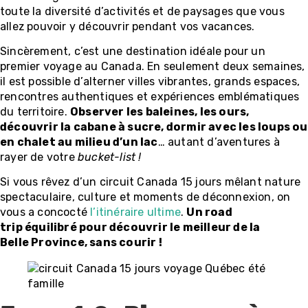
toute la diversité d’activités et de paysages que vous
allez pouvoir y découvrir pendant vos vacances.
Sincèrement, c’est une destination idéale pour un
premier voyage au Canada. En seulement deux semaines,
il est possible d’alterner villes vibrantes, grands espaces,
rencontres authentiques et expériences emblématiques
du territoire.
Observer les baleines, les ours,
découvrir la cabane à sucre, dormir avec les loups ou
en chalet au milieu d’un lac
… autant d’aventures à
rayer de votre
bucket-list !
Si vous rêvez d’un circuit Canada 15 jours mêlant nature
spectaculaire, culture et moments de déconnexion, on
vous a concocté
l’itinéraire ultime
.
Un road
trip équilibré pour découvrir le meilleur de la
Belle Province, sans courir !