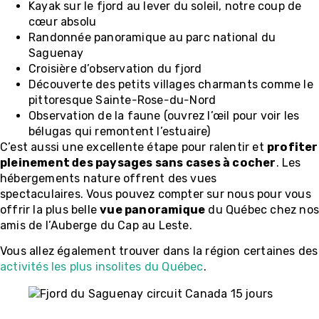
Kayak sur le fjord au lever du soleil, notre coup de
cœur absolu
Randonnée panoramique au parc national du
Saguenay
Croisière d’observation du fjord
Découverte des petits villages charmants comme le
pittoresque Sainte-Rose-du-Nord
Observation de la faune (ouvrez l’œil pour voir les
bélugas qui remontent l’estuaire)
C’est aussi une excellente étape pour ralentir et
profiter
pleinement des paysages sans cases à cocher
. Les
hébergements nature offrent des vues
spectaculaires. Vous pouvez compter sur nous pour vous
offrir la plus belle
vue panoramique
du Québec chez no
amis de l’Auberge du Cap au Leste.
Vous allez également trouver dans la région certaines des
activités les plus insolites du Québec
.